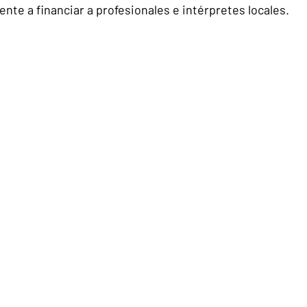
nte a financiar a profesionales e intérpretes locales.