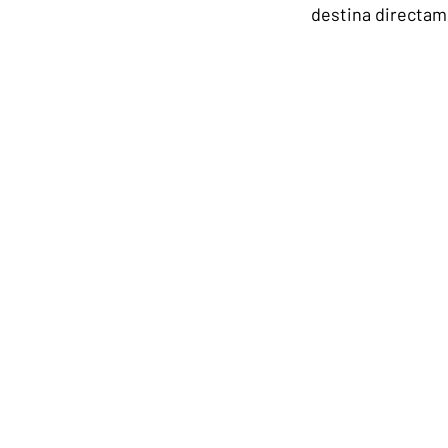
destina directame