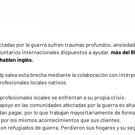
ctadas por la guerra sufren traumas profundos, ansiedad 
untarios internacionales dispuestos a ayudar,
más del 8
hablan inglés.
lp salva esta brecha mediante la colaboración con intérp
rofesionales locales nativos.
profesionales locales se enfrentan a su propia crisis:
apoyo en las comunidades afectadas por la guerra es alta
an pagar, por lo que trabajan mayoritariamente de forma
 por los mismos acontecimientos que sus clientes.
son refugiados de guerra. Perdieron sus hogares y su se