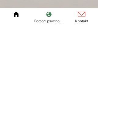
Pomoc psychologa
Kontakt