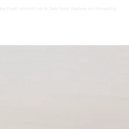
res Projekt unterstützt von Dr. David Grand, Begründer von Brainspotting
Webinare
Kontakt
Freiw