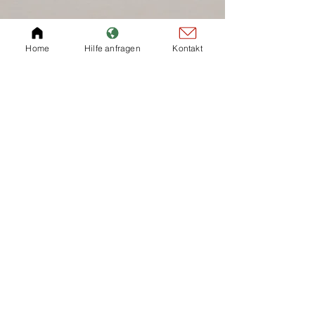
Home
Hilfe anfragen
Kontakt